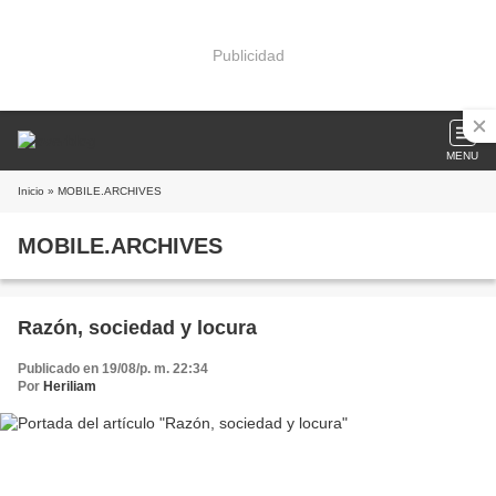
Publicidad
MENU
Inicio
» MOBILE.ARCHIVES
MOBILE.ARCHIVES
Razón, sociedad y locura
Publicado en 19/08/p. m. 22:34
Por
Heriliam