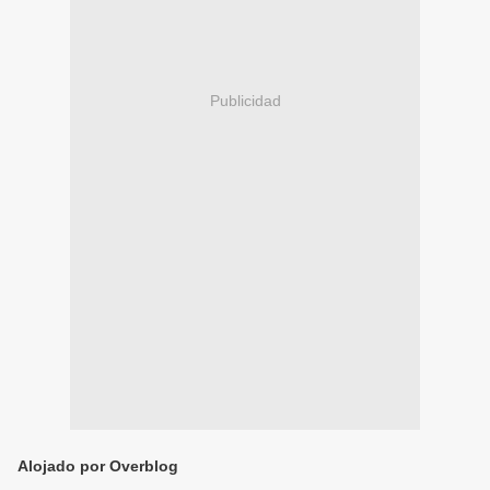
Publicidad
Alojado por Overblog