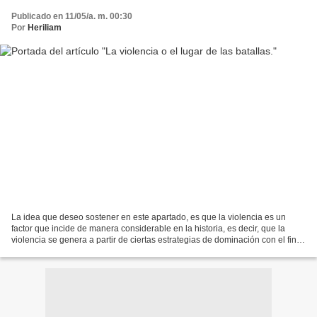
Publicado en 11/05/a. m. 00:30
Por
Heriliam
La idea que deseo sostener en este apartado, es que la violencia es un
factor que incide de manera considerable en la historia, es decir, que la
violencia se genera a partir de ciertas estrategias de dominación con el fin
de hacerse dueños de la historia....