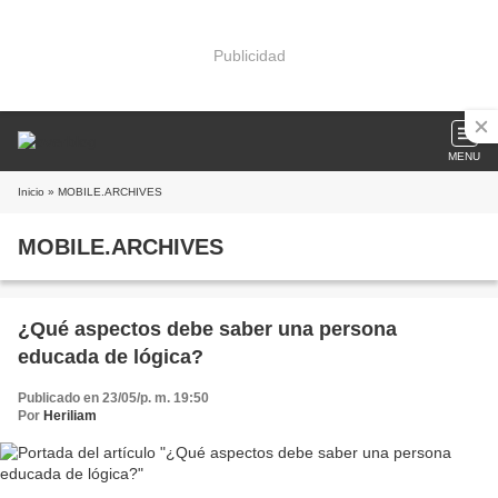
Publicidad
MENU
Inicio
» MOBILE.ARCHIVES
MOBILE.ARCHIVES
¿Qué aspectos debe saber una persona
educada de lógica?
Publicado en 23/05/p. m. 19:50
Por
Heriliam