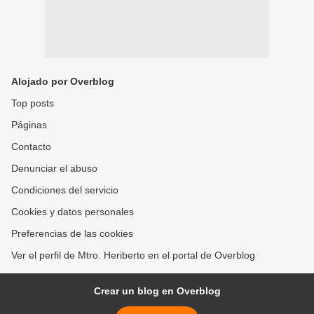
Alojado por Overblog
Top posts
Páginas
Contacto
Denunciar el abuso
Condiciones del servicio
Cookies y datos personales
Preferencias de las cookies
Ver el perfil de Mtro. Heriberto en el portal de Overblog
Crear un blog en Overblog