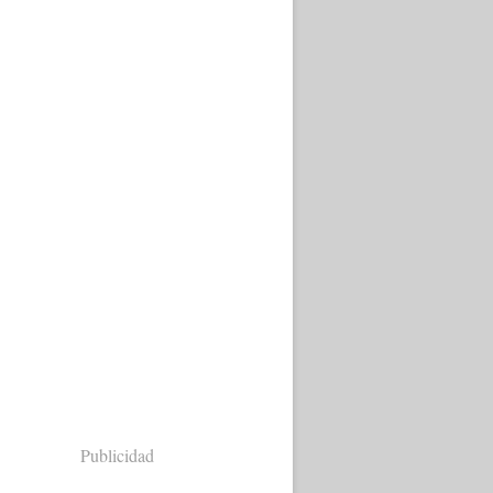
Publicidad