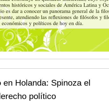
entos históricos y sociales de América Latina y Oc
io es dar a conocer un panorama general de la filo
ente, atendiendo las reflexiones de filósofos y fi
, económicos y políticos de hoy en día.
o en Holanda: Spinoza el
erecho político