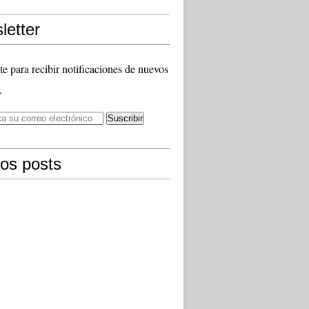
letter
te para recibir notificaciones de nuevos
.
mos posts