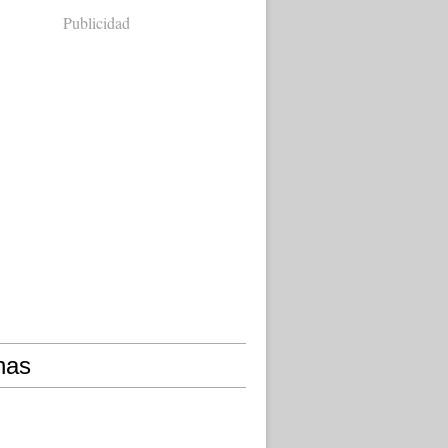
Publicidad
nas