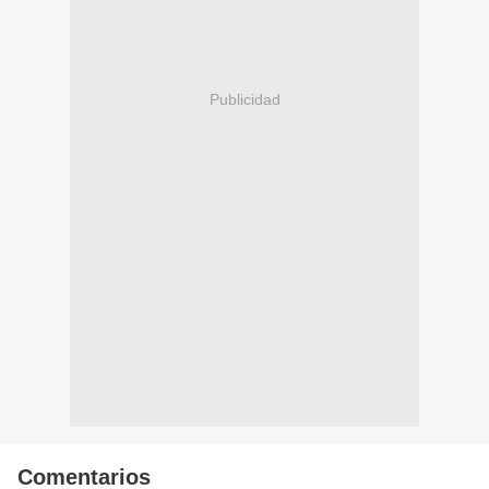
Publicidad
Comentarios