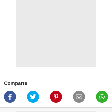
Comparte