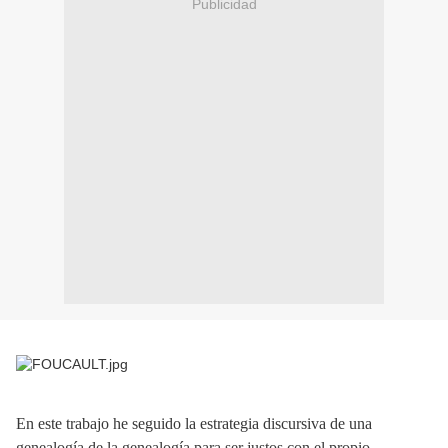
Publicidad
En este trabajo he seguido la estrategia discursiva de una
genealogía de la genealogía para ser justos con el propio