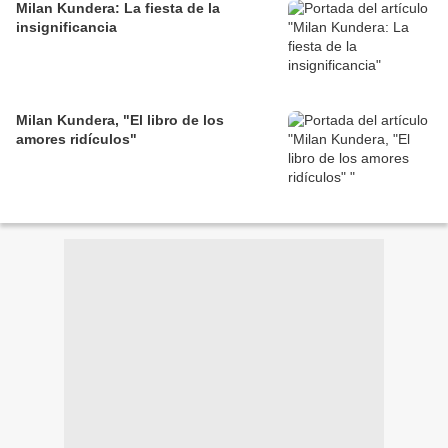
Milan Kundera: La fiesta de la
insignificancia
Milan Kundera, "El libro de los
amores ridículos"