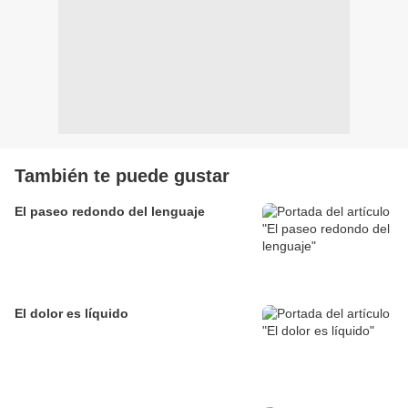
También te puede gustar
El paseo redondo del lenguaje
El dolor es líquido