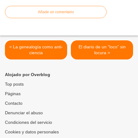
Añade un comentario
< La genealogía como anti-
El diario de un “loco” sin
ciencia
locura >
Alojado por Overblog
Top posts
Páginas
Contacto
Denunciar el abuso
Condiciones del servicio
Cookies y datos personales