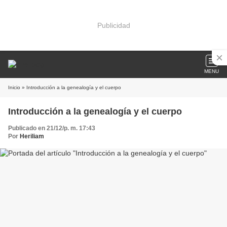
Publicidad
MENU
Inicio
» Introducción a la genealogía y el cuerpo
Introducción a la genealogía y el cuerpo
Publicado en 21/12/p. m. 17:43
Por
Heriliam