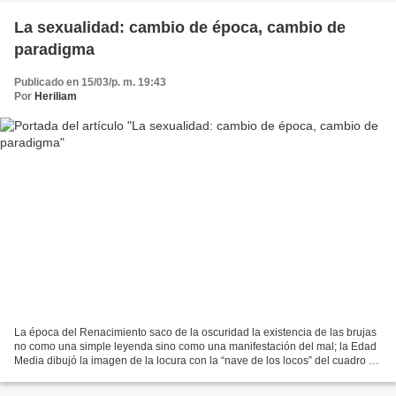
La sexualidad: cambio de época, cambio de
paradigma
Publicado en 15/03/p. m. 19:43
Por
Heriliam
La época del Renacimiento saco de la oscuridad la existencia de las brujas
no como una simple leyenda sino como una manifestación del mal; la Edad
Media dibujó la imagen de la locura con la “nave de los locos” del cuadro de
Bosco; la caída del muro de...