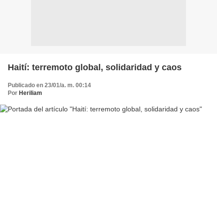
Haití: terremoto global, solidaridad y caos
Publicado en 23/01/a. m. 00:14
Por
Heriliam