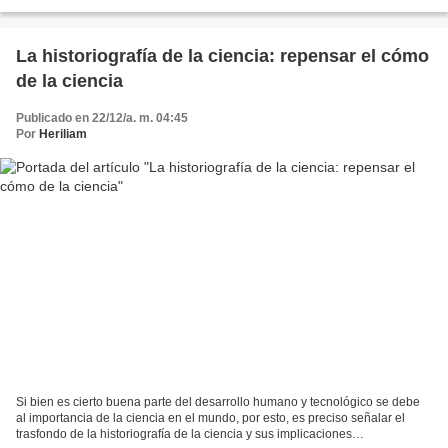
filosofía fue un compromiso...
La historiografía de la ciencia: repensar el cómo
de la ciencia
Publicado en 22/12/a. m. 04:45
Por
Heriliam
Si bien es cierto buena parte del desarrollo humano y tecnológico se debe
al importancia de la ciencia en el mundo, por esto, es preciso señalar el
trasfondo de la historiografía de la ciencia y sus implicaciones