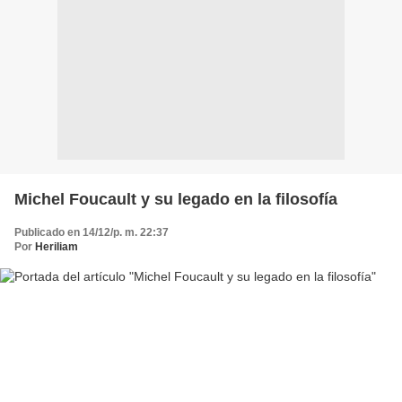
Michel Foucault y su legado en la filosofía
Publicado en 14/12/p. m. 22:37
Por
Heriliam