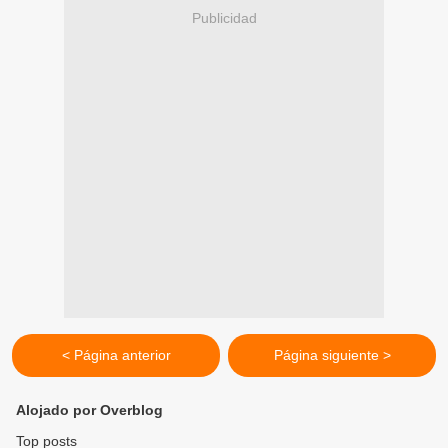
Publicidad
< Página anterior
Página siguiente >
Alojado por Overblog
Top posts